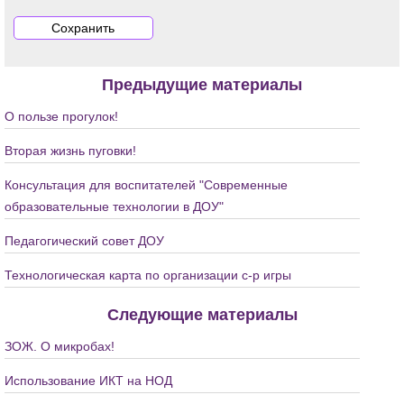
Предыдущие материалы
О пользе прогулок!
Вторая жизнь пуговки!
Консультация для воспитателей "Современные
образовательные технологии в ДОУ"
Педагогический совет ДОУ
Технологическая карта по организации с-р игры
Следующие материалы
ЗОЖ. О микробах!
Использование ИКТ на НОД