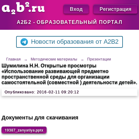
Вход
Регистрация
А2Б2 - ОБРАЗОВАТЕЛЬНЫЙ ПОРТАЛ
Новости образования от A2B2
Главная
→
Методические материалы
→
Презентации
Шумилина Н.Н. Открытые просмотры
«Использование развивающей предметно
пространственной среды для организации
самостоятельной (совместной ) деятельности детей».
Опубликовано: 2016-02-11 09:20:12
Документы для скачивания
19387_zanyatiya.pptx