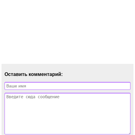
Оставить комментарий: