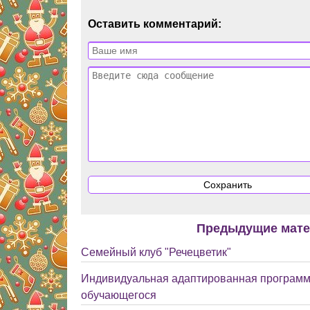
Оставить комментарий:
Предыдущие мат
Семейный клуб "Речецветик"
Индивидуальная адаптированная программ
обучающегося