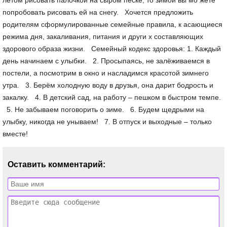
Оставить комментарий: