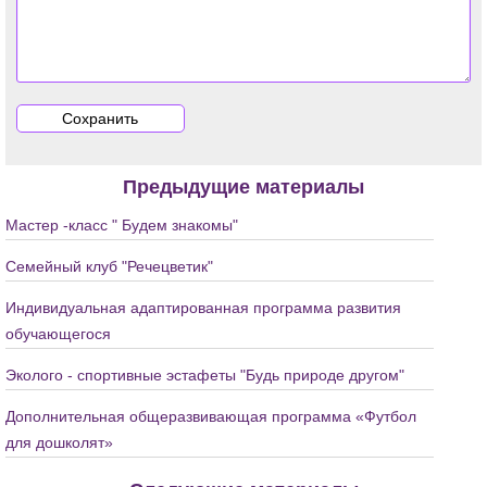
Предыдущие материалы
Мастер -класс " Будем знакомы"
Семейный клуб "Речецветик"
Индивидуальная адаптированная программа развития
обучающегося
Эколого - спортивные эстафеты "Будь природе другом"
Дополнительная общеразвивающая программа «Футбол
для дошколят»