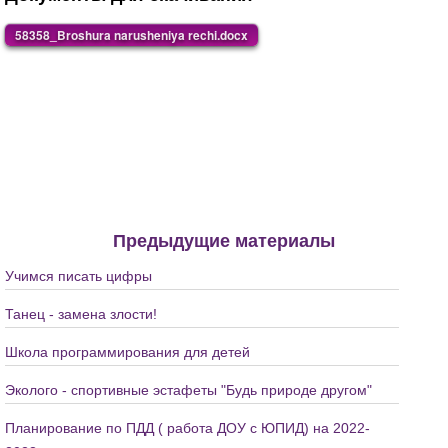
58358_Broshura narusheniya rechi.docx
Предыдущие материалы
Учимся писать цифры
Танец - замена злости!
Школа программирования для детей
Эколого - спортивные эстафеты "Будь природе другом"
Планирование по ПДД ( работа ДОУ с ЮПИД) на 2022-