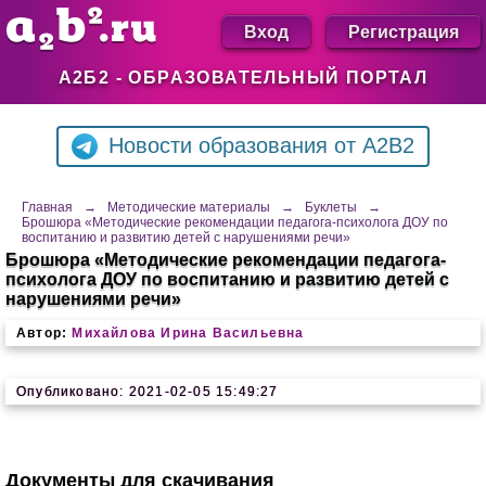
Вход
Регистрация
А2Б2 - ОБРАЗОВАТЕЛЬНЫЙ ПОРТАЛ
Новости образования от A2B2
Главная
→
Методические материалы
→
Буклеты
→
Брошюра «Методические рекомендации педагога-психолога ДОУ по
воспитанию и развитию детей с нарушениями речи»
Брошюра «Методические рекомендации педагога-
психолога ДОУ по воспитанию и развитию детей с
нарушениями речи»
Автор:
Михайлова Ирина Васильевна
Опубликовано: 2021-02-05 15:49:27
Документы для скачивания