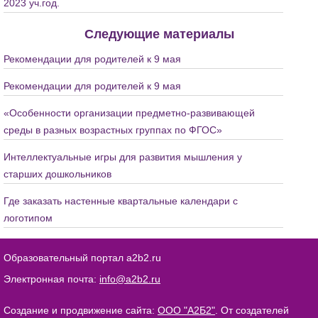
2023 уч.год.
Следующие материалы
Рекомендации для родителей к 9 мая
Рекомендации для родителей к 9 мая
«Особенности организации предметно-развивающей
среды в разных возрастных группах по ФГОС»
Интеллектуальные игры для развития мышления у
старших дошкольников
Где заказать настенные квартальные календари с
логотипом
Образовательный портал a2b2.ru
Электронная почта:
info@a2b2.ru
Создание и продвижение сайта:
ООО "А2Б2"
. От создателей