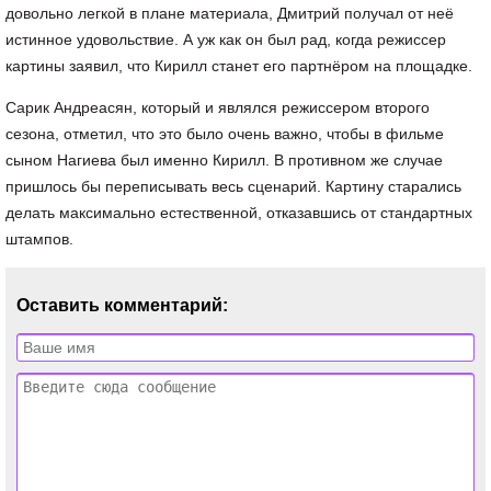
довольно легкой в плане материала, Дмитрий получал от неё
истинное удовольствие. А уж как он был рад, когда режиссер
картины заявил, что Кирилл станет его партнёром на площадке.
Сарик Андреасян, который и являлся режиссером второго
сезона, отметил, что это было очень важно, чтобы в фильме
сыном Нагиева был именно Кирилл. В противном же случае
пришлось бы переписывать весь сценарий. Картину старались
делать максимально естественной, отказавшись от стандартных
штампов.
Оставить комментарий: