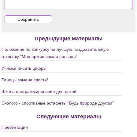
Предыдущие материалы
Положение по конкурсу на лучшую поздравительную
открытку "Моя армия самая сильная"
Учимся писать цифры
Танец - замена злости!
Школа программирования для детей
Эколого - спортивные эстафеты "Будь природе другом"
Следующие материалы
Презентации