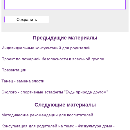
Предыдущие материалы
Индивидуальные консультаций для родителей
Проект по пожарной безопасности в ясельной группе
Презентации
Танец - замена злости!
Эколого - спортивные эстафеты "Будь природе другом"
Следующие материалы
Методические рекомендации для воспитателей
Консультация для родителей на тему: «Физкультура дома»