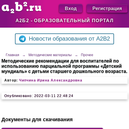
Вход
Регистрация
А2Б2 - ОБРАЗОВАТЕЛЬНЫЙ ПОРТАЛ
Новости образования от A2B2
Главная
→
Методические материалы
→
Прочее
Методические рекомендации для воспитателей по
использованию парциальной программы «Детский
мундиаль» с детьми старшего дошкольного возраста.
Автор:
Чипчина Ирина Александровна
Опубликовано: 2022-03-11 22:48:24
Документы для скачивания