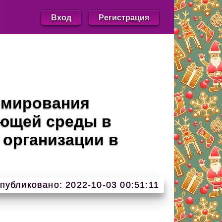
Вход
Регистрация
рмирования
ающей среды в
 организации в
публиковано: 2022-10-03 00:51:11