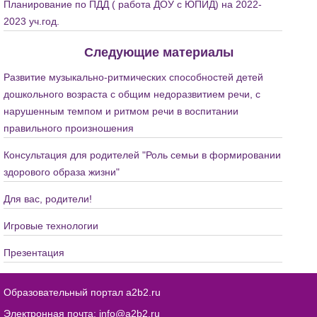
Планирование по ПДД ( работа ДОУ с ЮПИД) на 2022-
2023 уч.год.
Следующие материалы
Развитие музыкально-ритмических способностей детей
дошкольного возраста с общим недоразвитием речи, с
нарушенным темпом и ритмом речи в воспитании
правильного произношения
Консультация для родителей "Роль семьи в формировании
здорового образа жизни"
Для вас, родители!
Игровые технологии
Презентация
Образовательный портал a2b2.ru
Электронная почта:
info@a2b2.ru