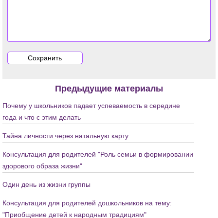
Предыдущие материалы
Почему у школьников падает успеваемость в середине
года и что с этим делать
Тайна личности через натальную карту
Консультация для родителей "Роль семьи в формировании
здорового образа жизни"
Один день из жизни группы
Консультация для родителей дошкольников на тему:
"Приобщение детей к народным традициям"