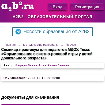
Вход
Регистрация
А2Б2 - ОБРАЗОВАТЕЛЬНЫЙ ПОРТАЛ
Новости образования от A2B2
Главная
→
Методические материалы
→
Прочее
Семинар-практикум для педагогов МДОУ. Тема:
«Формирование сюжетно-ролевой игры у детей
дошкольного возраста»
Автор:
Беркумбаева Асия Ракимбаевна
Опубликовано: 2023-12-19 09:25:00
Документы для скачивания