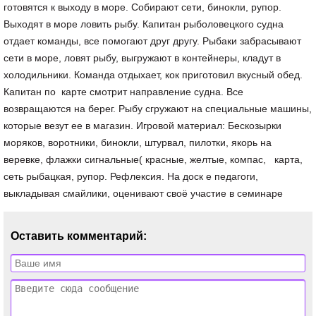
Оставить комментарий: