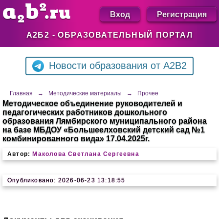
Вход
Регистрация
А2Б2 - ОБРАЗОВАТЕЛЬНЫЙ ПОРТАЛ
Новости образования от A2B2
Главная
→
Методические материалы
→
Прочее
Методическое объединение руководителей и
педагогических работников дошкольного
образования Лямбирского муниципального района
на базе МБДОУ «Большеелховский детский сад №1
комбинированного вида» 17.04.2025г.
Автор:
Маколова Светлана Сергеевна
Опубликовано: 2026-06-23 13:18:55