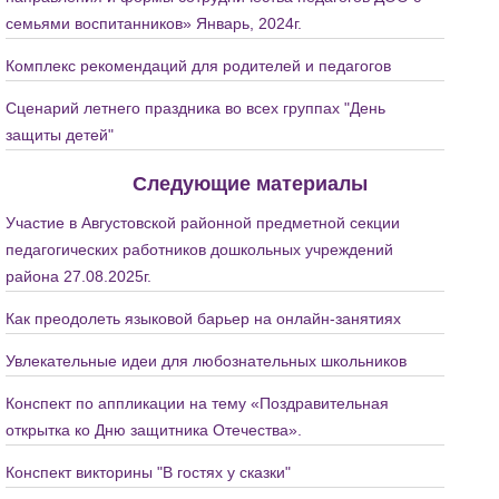
семьями воспитанников» Январь, 2024г.
Комплекс рекомендаций для родителей и педагогов
Сценарий летнего праздника во всех группах "День
защиты детей"
Следующие материалы
Участие в Августовской районной предметной секции
педагогических работников дошкольных учреждений
района 27.08.2025г.
Как преодолеть языковой барьер на онлайн-занятиях
Увлекательные идеи для любознательных школьников
Конспект по аппликации на тему «Поздравительная
открытка ко Дню защитника Отечества».
Конспект викторины "В гостях у сказки"