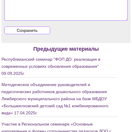
Предыдущие материалы
Республиканский семинар "ФОП ДО: реализация в
современных условиях обновления образования"
09.09.2025г.
Методическое объединение руководителей и
педагогических работников дошкольного образования
Лямбирского муниципального района на базе МБДОУ
«Большеелховский детский сад №1 комбинированного
вида» 17.04.2025г.
Участие в Региональном семинаре «Основные
направления и формы сотрудничества педагогов ДОО с