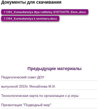
Документы для скачивания
11393_Konsultatsiya dlya roditeley SVETOOTR. Elem..docx
11394_Konsultatsiya k seminaru.docx
Предыдущие материалы
Педагогический совет ДОУ
выпускной 2015г. Михайлова М.И.
Технологическая карта по организации с-р игры
Презентация "Подводный мир"