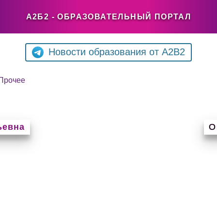
А2Б2 - ОБРАЗОВАТЕЛЬНЫЙ ПОРТАЛ
Новости образования от A2B2
Прочее
ьевна
О