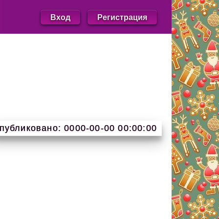
Вход
Регистрация
публиковано: 0000-00-00 00:00:00