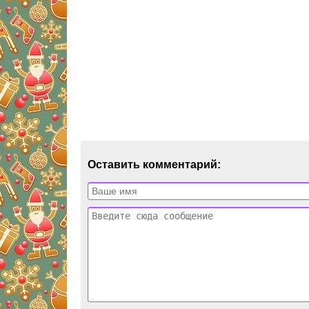
Оставить комментарий: