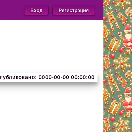
Вход
Регистрация
публиковано: 0000-00-00 00:00:00