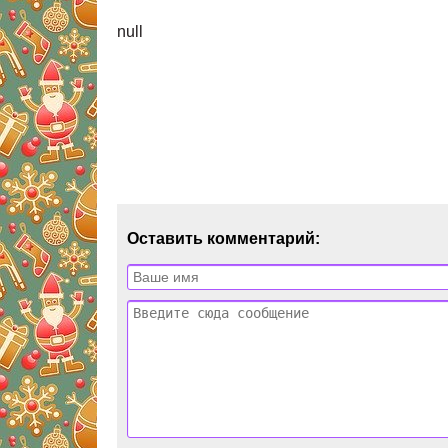
null
Оставить комментарий: