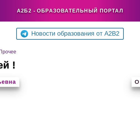
А2Б2 - ОБРАЗОВАТЕЛЬНЫЙ ПОРТАЛ
Новости образования от A2B2
Прочее
ей !
ьевна
О