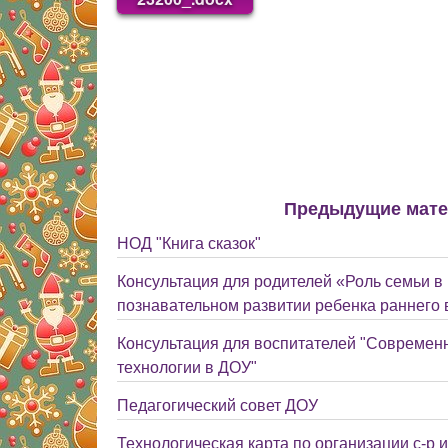
Предыдущие мат
НОД "Книга сказок"
Консультация для родителей «Роль семьи в
познавательном развитии ребенка раннего 
Консультация для воспитателей "Современ
технологии в ДОУ"
Педагогический совет ДОУ
Технологическая карта по организации с-р 