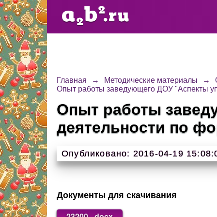
Главная
→
Методические материалы
→
Опыт работы заведующего ДОУ "Аспекты уп
Опыт работы завед
деятельности по фо
Опубликовано: 2016-04-19 15:08:
Документы для скачивания
23200_.docx