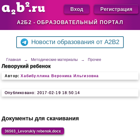
Вход
Регистрация
А2Б2 - ОБРАЗОВАТЕЛЬНЫЙ ПОРТАЛ
Новости образования от A2B2
Главная
→
Методические материалы
→
Прочее
Леворукий ребенок
Автор:
Хабибуллина Вероника Ильгизовна
Опубликовано: 2017-02-19 18:50:14
Документы для скачивания
36563_Levorukiy rebenok.docx