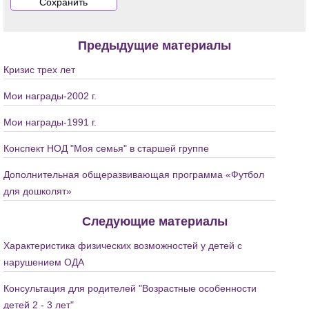
Предыдущие материалы
Кризис трех лет
Мои награды-2002 г.
Мои награды-1991 г.
Конспект НОД "Моя семья" в старшей группе
Дополнительная общеразвивающая программа «Футбол
для дошколят»
Следующие материалы
Характеристика физических возможностей у детей с
нарушением ОДА
Консультация для родителей "Возрастные особенности
детей 2 - 3 лет"