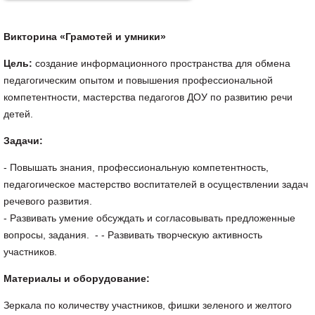
Викторина «Грамотей и умники»
Цель:
создание информационного пространства для обмена
педагогическим опытом и повышения профессиональной
компетентности, мастерства педагогов ДОУ по развитию речи
детей.
Задачи:
- Повышать знания, профессиональную компетентность,
педагогическое мастерство воспитателей в осуществлении задач
речевого развития.
- Развивать умение обсуждать и согласовывать предложенные
вопросы, задания. - - Развивать творческую активность
участников.
Материалы и оборудование:
Зеркала по количеству участников, фишки зеленого и желтого