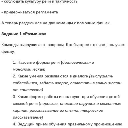
- соблюдать культуру речи и тактичность
- придерживаться регламента
А теперь разделимся на две команды с помощью фишек.
Задание 1 «Разминка»
Команды выслушивают вопросы. Кто быстрее отвечает, получает
фишку.
Назовите формы речи
(
диалогическая и
монологическая)
Какие умения развиваются в диалоге
(выслушать
собеседника, задать вопрос, ответить в зависимости
от контекста)
Какие формы работы используют при обучении детей
связной речи (
пересказ, описание игрушек и сюжетных
картин, рассказывание из опыта, творческое
рассказывание)
Ведущий прием обучения правильному произношению