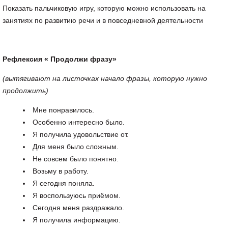
Показать пальчиковую игру, которую можно использовать на
занятиях по развитию речи и в повседневной деятельности
Рефлексия « Продолжи фразу»
(вытягивают на листочках начало фразы, которую нужно
продолжить)
Мне понравилось.
Особенно интересно было.
Я получила удовольствие от.
Для меня было сложным.
Не совсем было понятно.
Возьму в работу.
Я сегодня поняла.
Я воспользуюсь приёмом.
Сегодня меня раздражало.
Я получила информацию.