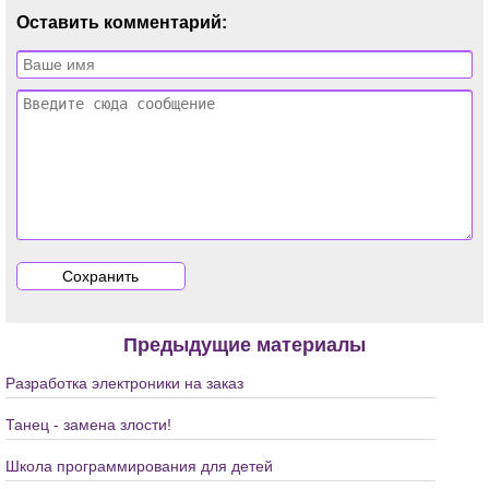
Оставить комментарий:
Предыдущие материалы
Разработка электроники на заказ
Танец - замена злости!
Школа программирования для детей