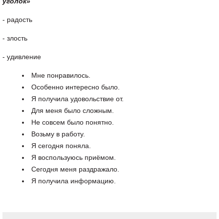
уголок»
- радость
- злость
- удивление
Мне понравилось.
Особенно интересно было.
Я получила удовольствие от.
Для меня было сложным.
Не совсем было понятно.
Возьму в работу.
Я сегодня поняла.
Я воспользуюсь приёмом.
Сегодня меня раздражало.
Я получила информацию.