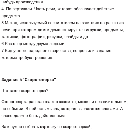
нибудь произведения.
4. По вертикали. Часть речи, которая обозначает действие
предмета.
5.Метод, используемый воспитателем на занятиях по развитию
речи, при котором детям демонстрируются игрушки, предметы,
картинки, фотографии, рисунки, слайды и др.
6.Разговор между двумя людьми.
7.Вид устного народного творчества, вопрос или задание,
которые требуют решения.
Задание
5 “
Скороговорка”
Что такое скороговорка?
Скороговорка рассказывает о каком-то, может, и незначительном,
но событии. В ней есть мысль, которая выражается словами. А
слово должно быть действенным.
Вам нужно выбрать карточку со скороговоркой,