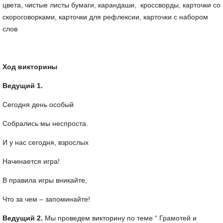
цвета, чистые листы бумаги, карандаши, кроссворды, карточки со
скороговорками, карточки для рефлексии, карточки с набором
слов
Ход викторины
Ведущий 1.
Сегодня день особый
Собрались мы неспроста.
И у нас сегодня, взрослых
Начинается игра!
В правила игры вникайте,
Что за чем – запоминайте!
Ведущий 2.
Мы проведем викторину по теме “ Грамотей и