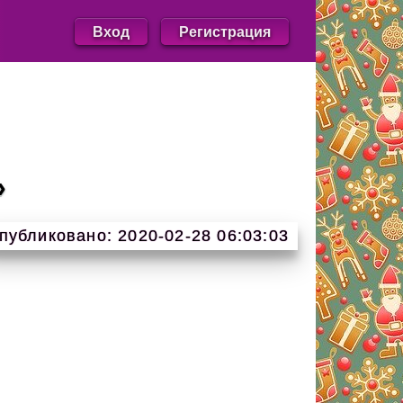
Вход
Регистрация
»
публиковано: 2020-02-28 06:03:03