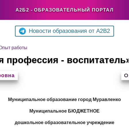
А2Б2 - ОБРАЗОВАТЕЛЬНЫЙ ПОРТАЛ
Новости образования от A2B2
Опыт работы
я профессия - воспитатель
ровна
О
Муниципальное образование город Муравленко
Муниципальное БЮДЖЕТНОЕ
дошкольное образовательное учреждение