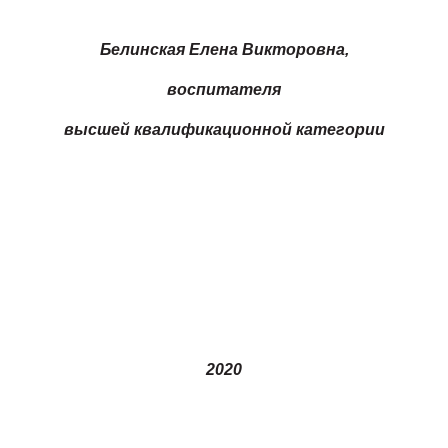
Белинская Елена Викторовна,
воспитателя
высшей квалификационной категории
2020