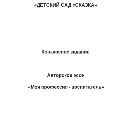
«ДЕТСКИЙ САД «СКАЗКА»
Конкурсное задание
Авторское эссе
«Моя профессия - воспитатель»