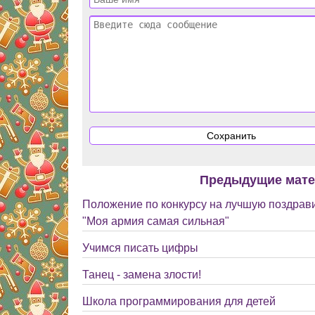
Предыдущие мат
Положение по конкурсу на лучшую поздрав
"Моя армия самая сильная"
Учимся писать цифры
Танец - замена злости!
Школа программирования для детей