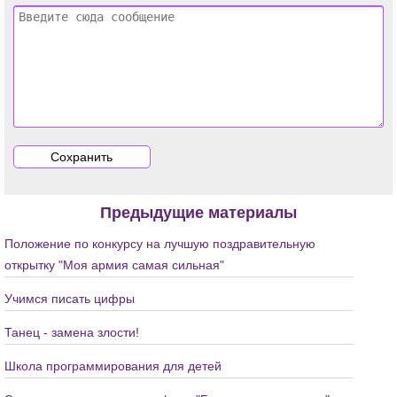
Предыдущие материалы
Положение по конкурсу на лучшую поздравительную
открытку "Моя армия самая сильная"
Учимся писать цифры
Танец - замена злости!
Школа программирования для детей