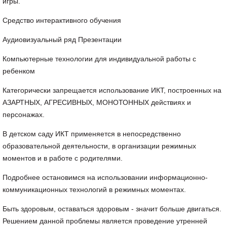
игры.
Средство интерактивного обучения
Аудиовизуальный ряд Презентации
Компьютерные технологии для индивидуальной работы с
ребенком
Категорически запрещается использование ИКТ, построенных на
АЗАРТНЫХ, АГРЕСИВНЫХ, МОНОТОННЫХ действиях и
персонажах.
В детском саду ИКТ
применяется
в непосредственно
образовательной деятельности, в организации
режимных
моментов
и в работе с родителями.
Подробнее остановимся на использовании информационно-
коммуникационных технологий в
режимных моментах
.
Быть здоровым, оставаться здоровым - значит больше двигаться.
Решением данной проблемы является проведение утренней