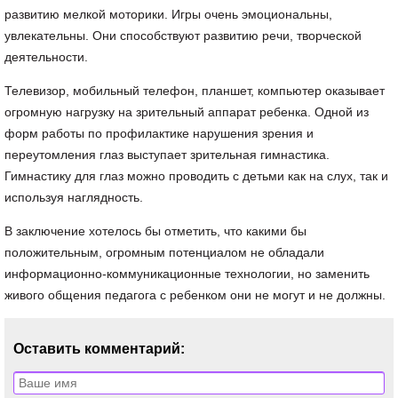
развитию мелкой моторики. Игры очень эмоциональны,
увлекательны. Они способствуют развитию речи, творческой
деятельности.
Телевизор, мобильный телефон, планшет, компьютер оказывает
огромную нагрузку на зрительный аппарат ребенка. Одной из
форм работы по профилактике нарушения зрения и
переутомления глаз выступает зрительная гимнастика.
Гимнастику для глаз можно проводить с детьми как на слух, так и
используя наглядность.
В заключение хотелось бы отметить, что какими бы
положительным, огромным потенциалом не обладали
информационно-коммуникационные технологии, но заменить
живого общения педагога с ребенком они не могут и не должны.
Оставить комментарий: