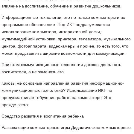
влияние на воспитание, обучение и развитие дошкольников.
Информационные технологии, это не только компьютеры и их
программное обеспечение. Под ИКТ подразумевается
использование компьютера, интерактивной доски,
мультимедийной установки, принтера, телевизора, музыкального
центра, фотоаппарата, видеокамеры и прочее, то есть того, что
может представлять широкие возможности для коммуникации.
При этом коммуникационные технологии должны дополнять
воспитателя, а не заменять его.
Каковы же основные направления развития информационно-
коммуникационных технологий? Использование ИКТ не
предусматривает обучение работе на компьютере. Это
прежде
всего
:
Средство развития и воспитания ребенка
Развивающие компьютерные игры Дидактические компьютерные