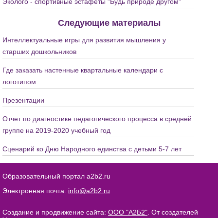
Эколого - спортивные эстафеты "Будь природе другом"
Следующие материалы
Интеллектуальные игры для развития мышления у
старших дошкольников
Где заказать настенные квартальные календари с
логотипом
Презентации
Отчет по диагностике педагогического процесса в средней
группе на 2019-2020 учебный год
Сценарий ко Дню Народного единства с детьми 5-7 лет
Образовательный портал a2b2.ru
Электронная почта:
info@a2b2.ru
Создание и продвижение сайта:
ООО "А2Б2"
. От создателей