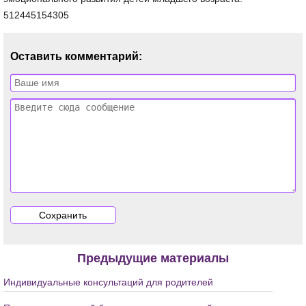
Оставить комментарий:
Предыдущие материалы
Индивидуальные консультаций для родителей