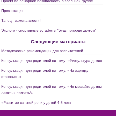
Проект по пожарной безопасности в ясельной группе
Презентации
Танец - замена злости!
Эколого - спортивные эстафеты "Будь природе другом"
Следующие материалы
Методические рекомендации для воспитателей
Консультация для родителей на тему: «Физкультура дома»
Консультация для родителей на тему: «На зарядку
становись!»
Консультация для родителей на тему: «Не мешайте детям
лазать и ползать!»
«Развитие связной речи у детей 4-5 лет»