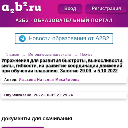
Вход
Регистрация
А2Б2 - ОБРАЗОВАТЕЛЬНЫЙ ПОРТАЛ
Новости образования от A2B2
Главная
→
Методические материалы
→
Прочее
Упражнения для развития быстроты, выносливости,
силы, гибкости, на развитие координации движений
при обучении плаванию. Занятие 29.09. и 5.10 2022
Автор:
Ушакова Наталья Михайловна
Опубликовано: 2022-10-05 21:29:24
Документы для скачивания