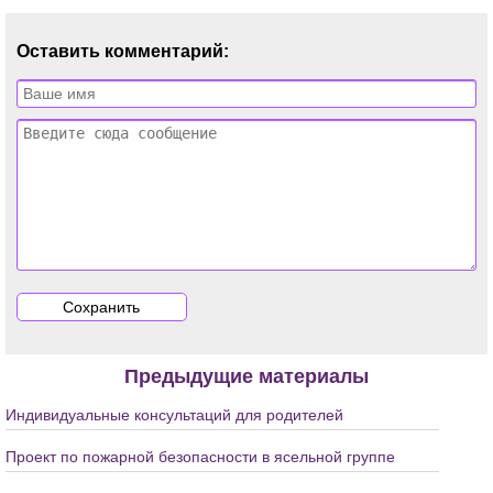
Оставить комментарий:
Предыдущие материалы
Индивидуальные консультаций для родителей
Проект по пожарной безопасности в ясельной группе