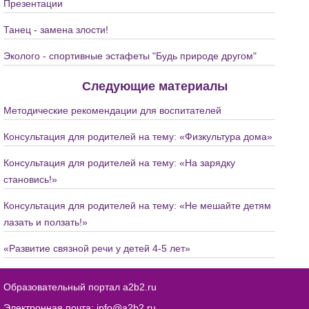
Презентации
Танец - замена злости!
Эколого - спортивные эстафеты "Будь природе другом"
Следующие материалы
Методические рекомендации для воспитателей
Консультация для родителей на тему: «Физкультура дома»
Консультация для родителей на тему: «На зарядку
становись!»
Консультация для родителей на тему: «Не мешайте детям
лазать и ползать!»
«Развитие связной речи у детей 4-5 лет»
Образовательный портал a2b2.ru
Электронная почта:
info@a2b2.ru