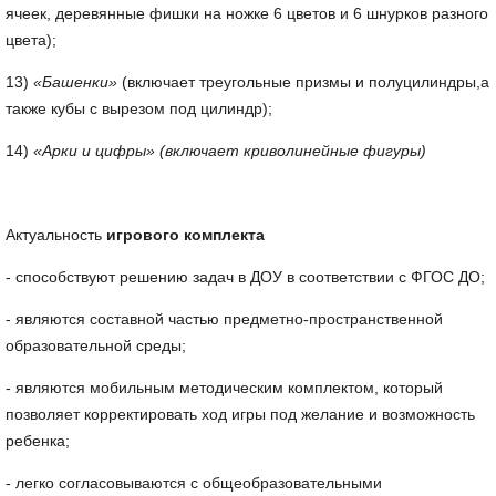
ячеек, деревянные фишки на ножке 6 цветов и 6 шнурков разного
цвета);
13)
«Башенки»
(включает треугольные призмы и полуцилиндры,а
также кубы с вырезом под цилиндр);
14)
«Арки и цифры»
(включает криволинейные фигуры)
Актуальность
игрового комплекта
- способствуют решению задач в ДОУ в соответствии с ФГОС ДО;
- являются составной частью предметно-пространственной
образовательной среды;
- являются мобильным методическим комплектом, который
позволяет корректировать ход игры под желание и возможность
ребенка;
- легко согласовываются с общеобразовательными