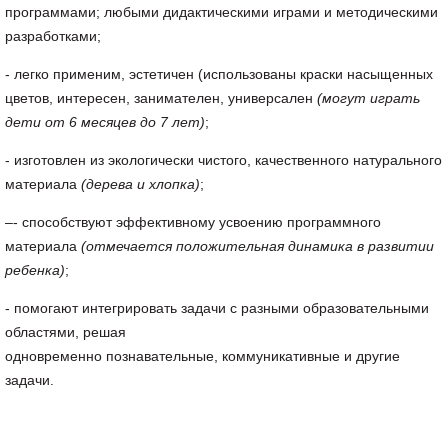
программами; любыми дидактическими играми и методическими
разработками;
- легко применим, эстетичен (использованы краски насыщенных
цветов, интересен, занимателен, универсален
(могут играть
дети от 6 месяцев до 7 лет)
;
- изготовлен из экологически чистого, качественного натурального
материала
(дерева и хлопка)
;
–- способствуют эффективному усвоению программного
материала
(отмечается положительная динамика в развитии
ребенка)
;
- помогают интегрировать задачи с разными образовательными
областями, решая
одновременно познавательные, коммуникативные и другие
задачи.