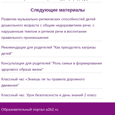
Следующие материалы
Развитие музыкально-ритмических способностей детей
дошкольного возраста с общим недоразвитием речи, с
нарушенным темпом и ритмом речи в воспитании
правильного произношения
Рекомендации для родителей "Как преодолеть капризы
детей"
Консультация для родителей "Роль семьи в формировании
здорового образа жизни"
Классный час «Знаешь ли ты правила дорожного
движения"
Классный час. Урок безопасности и день знаний 2 класс
Образовательный портал a2b2.ru