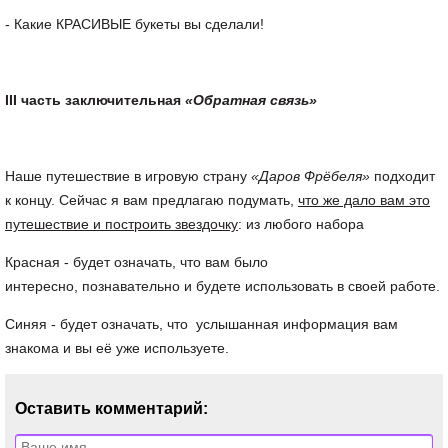
- Какие КРАСИВЫЕ букеты вы сделали!
III часть заключительная
«Обратная связь»
Наше путешествие в игровую страну
«Даров Фрёбеля»
подходит
к концу. Сейчас я вам предлагаю подумать,
что же дало вам это
путешествие и построить звездочку
: из любого набора
Красная - будет означать, что вам было
интересно, познавательно и будете использовать в своей работе.
Синяя - будет означать, что услышанная информация вам
знакома и вы её уже используете.
Оставить комментарий: