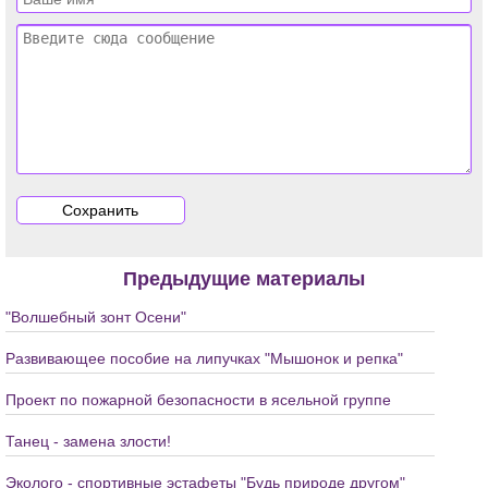
Предыдущие материалы
"Волшебный зонт Осени"
Развивающее пособие на липучках "Мышонок и репка"
Проект по пожарной безопасности в ясельной группе
Танец - замена злости!
Эколого - спортивные эстафеты "Будь природе другом"