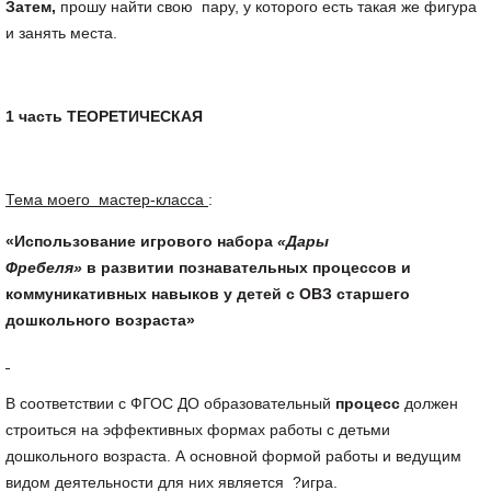
Затем,
прошу найти свою пару, у которого есть такая же фигура
и занять места.
1 часть ТЕОРЕТИЧЕСКАЯ
Тема моего мастер-класса
:
«Использование игрового набора
«Дары
Фребеля»
в развитии познавательных процессов и
коммуникативных навыков у детей с ОВЗ старшего
дошкольного возраста»
В соответствии с ФГОС ДО образовательный
процесс
должен
строиться на эффективных формах работы с детьми
дошкольного возраста. А основной формой работы и ведущим
видом деятельности для них является ?игра.