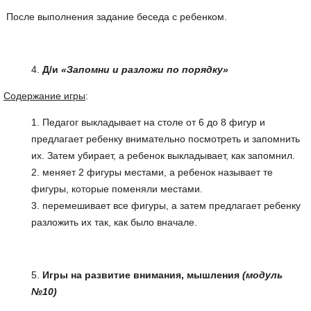
После выполнения задание беседа с ребенком.
Д/и
«Запомни и разложи по порядку»
Содержание игры
:
Педагог выкладывает на столе от 6 до 8 фигур и
предлагает ребенку внимательно посмотреть и запомнить
их. Затем убирает, а ребенок выкладывает, как запомнил.
меняет 2 фигуры местами, а ребенок называет те
фигуры, которые поменяли местами.
перемешивает все фигуры, а затем предлагает ребенку
разложить их так, как было вначале.
Игры на развитие внимания, мышления
(модуль
№10)