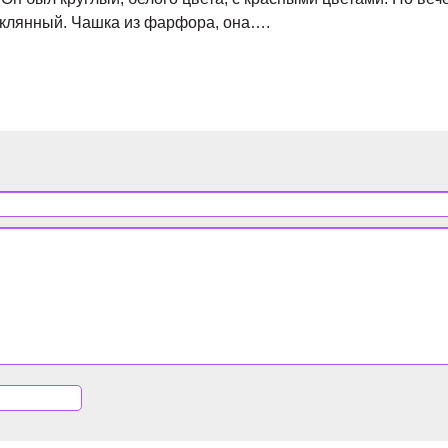
стеклянный. Чашка из фарфора, она….