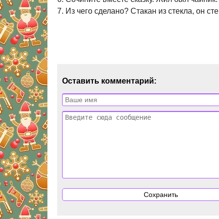
7. Из чего сделано? Стакан из стекла, он 
Оставить комментарий: