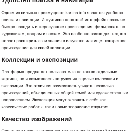
Удобство поиска и навигации
Одним из сильных преимуществ kartina.info является удобство
поиска и навигации. Интуитивно понятный интерфейс позволяет
быстро находить интересующие произведения, фильтровать по
художникам, жанрам и эпохам. Это особенно важно для тех, кто
желает расширить свои знания в искусстве или ищет конкретное
произведение для своей коллекции.
Коллекции и экспозиции
Платформа предлагает пользователю не только отдельные
картины, но и возможность погружения в целые коллекции и
экспозиции. Это отличная возможность увидеть несколько
произведений, объединенных общей темой или художественным
направлением. Экспозиции могут включать в себя как
классические работы, так и новые творческие открытия.
Качество изображений