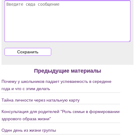
Предыдущие материалы
Почему у школьников падает успеваемость в середине
года и что с этим делать
Тайна личности через натальную карту
Консультация для родителей "Роль семьи в формировании
здорового образа жизни"
Один день из жизни группы