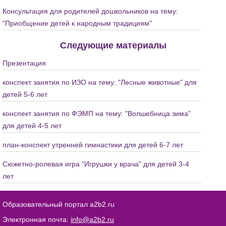
Консультация для родителей дошкольников на тему:
"Приобщение детей к народным традициям"
Следующие материалы
Презентация
конспект занятия по ИЗО на тему: "Лесные животные" для
детей 5-6 лет
конспект занятия по ФЭМП на тему: "Волшебница зима"
для детей 4-5 лет
план-конспект утренней гимнастики для детей 6-7 лет
Сюжетно-ролевая игра "Игрушки у врача" для детей 3-4
лет
Образовательный портал a2b2.ru
Электронная почта:
info@a2b2.ru