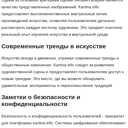
Одним из основных критериев оценки онлайн-галерей является
качество представленных изображений. Kartina.info
предоставляет высококачественные виртуальные копии
произведений искусства, позволяя пользователям детально
рассмотреть каждую кисточку художника. Это придаёт поистине
реальный опыт изучения искусства в виртуальной среде.
Современные тренды в искусстве
Искусство всегда в движении, отражая современные тренды и
общественные изменения. Kartina.info следит за развитием
художественной сцены и предоставляет пользователям доступ к
новым трендам. Это место, где вы можете обнаружить
удивительные эксперименты и переосмысление традиций.
Заметки о безопасности и
конфиденциальности
Безопасность и конфиденциальность пользователей - приоритет
для платформы kartina.info. Системы шифрования обеспечивают