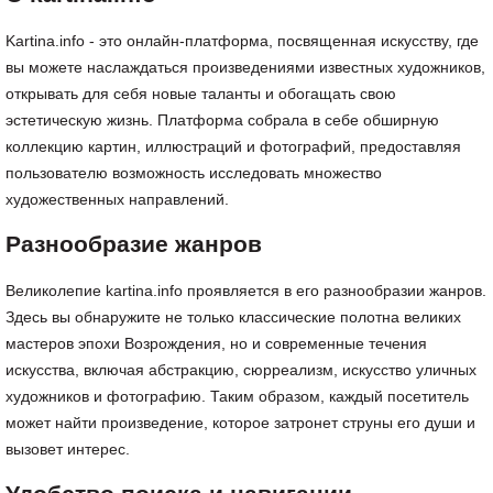
Kartina.info - это онлайн-платформа, посвященная искусству, где
вы можете наслаждаться произведениями известных художников,
открывать для себя новые таланты и обогащать свою
эстетическую жизнь. Платформа собрала в себе обширную
коллекцию картин, иллюстраций и фотографий, предоставляя
пользователю возможность исследовать множество
художественных направлений.
Разнообразие жанров
Великолепие kartina.info проявляется в его разнообразии жанров.
Здесь вы обнаружите не только классические полотна великих
мастеров эпохи Возрождения, но и современные течения
искусства, включая абстракцию, сюрреализм, искусство уличных
художников и фотографию. Таким образом, каждый посетитель
может найти произведение, которое затронет струны его души и
вызовет интерес.