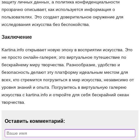
защиту личных данных, а политика конфиденциальности
прозрачно описывает, как используется информация о
пользователях. Это создает доверительное окружение для
исследования искусства без беспокойства.
Заключение
Kartina.info открывает новую эпоху в восприятии искусства. Это
не просто онлайн-галерея; это виртуальное путешествие по
бескрайнему миру творчества. Разнообразие, удобство и
безопасность делают эту платформу идеальным местом для
всех, кто стремится погрузиться в мир искусства, независимо от
уровня знаний и опыта. Погрузитесь в виртуальную галерею
искусства с kartina.info и откройте для себя бескрайний океан
творчества.
Оставить комментарий: