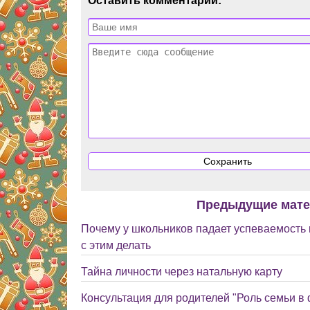
Оставить комментарий:
Предыдущие мат
Почему у школьников падает успеваемость в
с этим делать
Тайна личности через натальную карту
Консультация для родителей "Роль семьи 