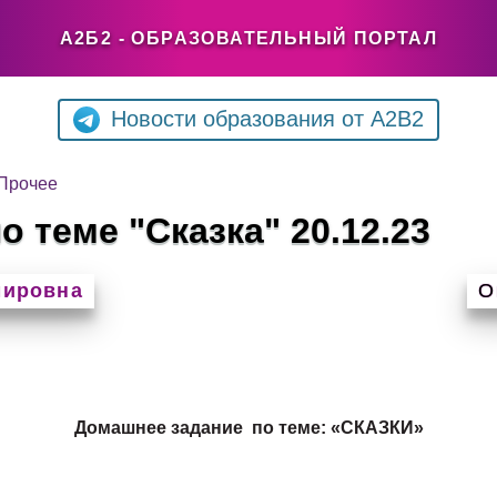
А2Б2 - ОБРАЗОВАТЕЛЬНЫЙ ПОРТАЛ
Новости образования от A2B2
Прочее
 теме "Сказка" 20.12.23
мировна
О
Домашнее задание по теме: «СКАЗКИ»