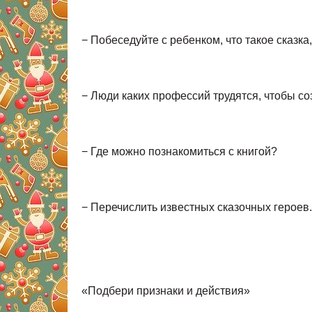
− Побеседуйте с ребенком, что такое сказка,
− Люди каких профессий трудятся, чтобы со
− Где можно познакомиться с книгой?
− Перечислить известных сказочных героев.
«Подбери признаки и действия»