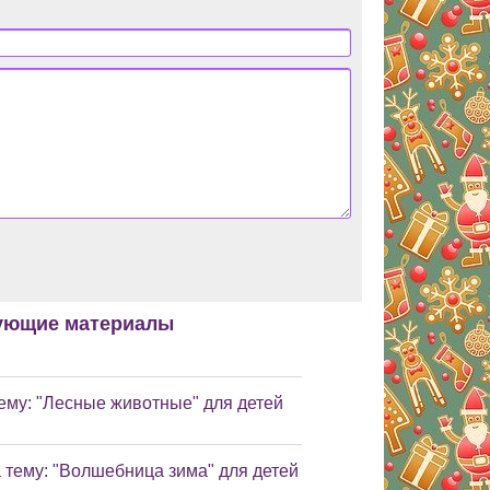
ующие материалы
тему: "Лесные животные" для детей
 тему: "Волшебница зима" для детей