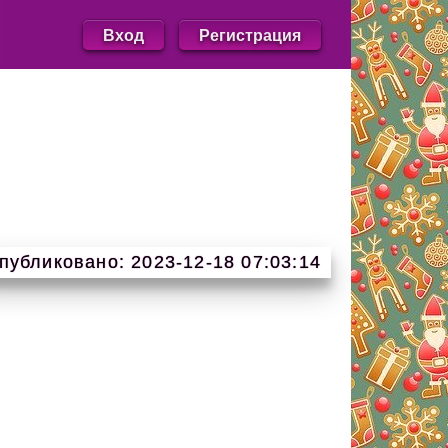
Вход
Регистрация
публиковано: 2023-12-18 07:03:14