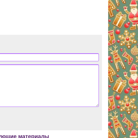
ующие материалы