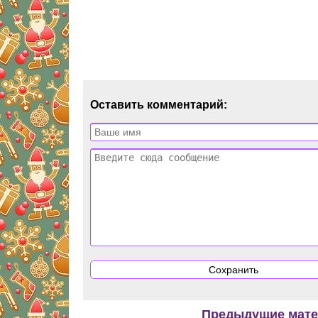
Оставить комментарий:
Предыдущие мат