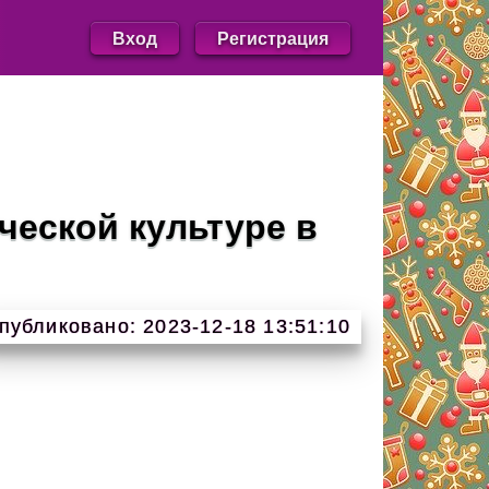
Вход
Регистрация
ческой культуре в
публиковано: 2023-12-18 13:51:10