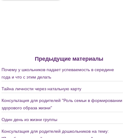
Предыдущие материалы
Почему у школьников падает успеваемость в середине
года и что с этим делать
Тайна личности через натальную карту
Консультация для родителей "Роль семьи в формировании
здорового образа жизни"
Один день из жизни группы
Консультация для родителей дошкольников на тему: