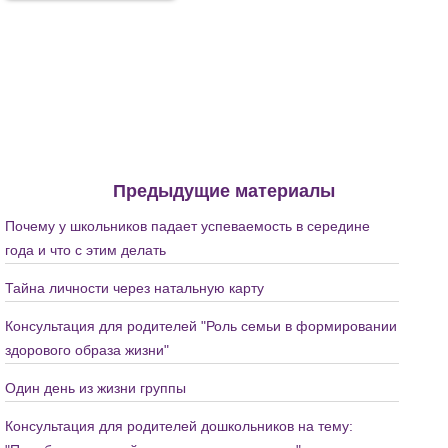
Предыдущие материалы
Почему у школьников падает успеваемость в середине
года и что с этим делать
Тайна личности через натальную карту
Консультация для родителей "Роль семьи в формировании
здорового образа жизни"
Один день из жизни группы
Консультация для родителей дошкольников на тему: