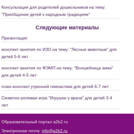
Консультация для родителей дошкольников на тему:
"Приобщение детей к народным традициям"
Следующие материалы
Презентация
конспект занятия по ИЗО на тему: "Лесные животные" для
детей 5-6 лет
конспект занятия по ФЭМП на тему: "Волшебница зима"
для детей 4-5 лет
план-конспект утренней гимнастики для детей 6-7 лет
Сюжетно-ролевая игра "Игрушки у врача" для детей 3-4
лет
Образовательный портал a2b2.ru
Электронная почта:
info@a2b2.ru