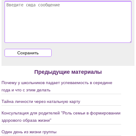
Предыдущие материалы
Почему у школьников падает успеваемость в середине
года и что с этим делать
Тайна личности через натальную карту
Консультация для родителей "Роль семьи в формировании
здорового образа жизни"
Один день из жизни группы