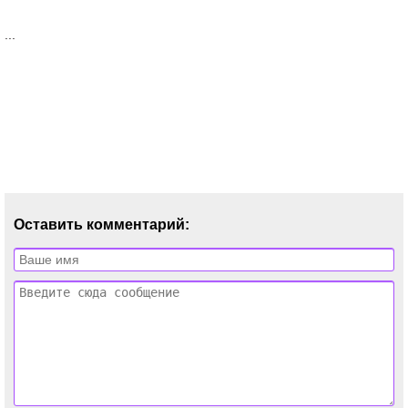
...
Оставить комментарий: