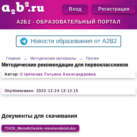
Вход
Регистрация
А2Б2 - ОБРАЗОВАТЕЛЬНЫЙ ПОРТАЛ
Новости образования от A2B2
Главная
→
Методические материалы
→
Прочее
Методические рекомендации для первоклассников
Автор:
Строчкова Татьяна Александровна
Опубликовано: 2023-12-24 13:12:15
Документы для скачивания
70426_Metodicheskie rekomendatsii.doc