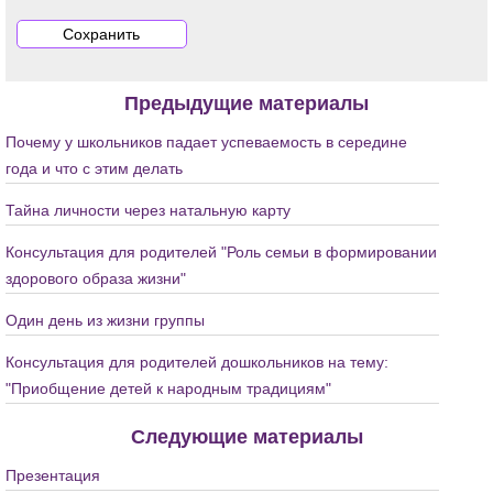
Предыдущие материалы
Почему у школьников падает успеваемость в середине
года и что с этим делать
Тайна личности через натальную карту
Консультация для родителей "Роль семьи в формировании
здорового образа жизни"
Один день из жизни группы
Консультация для родителей дошкольников на тему:
"Приобщение детей к народным традициям"
Следующие материалы
Презентация