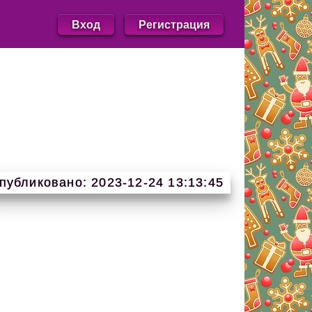
Вход
Регистрация
публиковано: 2023-12-24 13:13:45