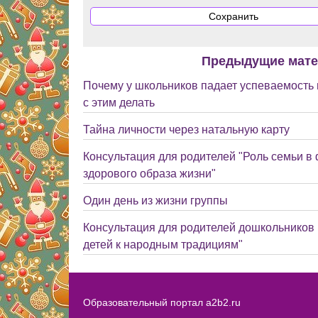
Предыдущие мат
Почему у школьников падает успеваемость в
с этим делать
Тайна личности через натальную карту
Консультация для родителей "Роль семьи 
здорового образа жизни"
Один день из жизни группы
Консультация для родителей дошкольников
детей к народным традициям"
Образовательный портал a2b2.ru