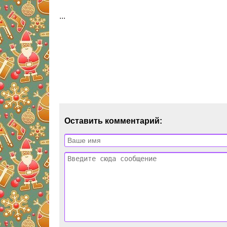
...
Оставить комментарий: