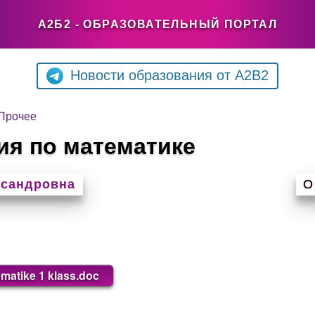
А2Б2 - ОБРАЗОВАТЕЛЬНЫЙ ПОРТАЛ
Новости образования от A2B2
Прочее
ия по математике
ксандровна
О
matike 1 klass.doc