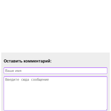
Оставить комментарий: