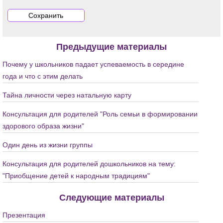
Предыдущие материалы
Почему у школьников падает успеваемость в середине
года и что с этим делать
Тайна личности через натальную карту
Консультация для родителей "Роль семьи в формировании
здорового образа жизни"
Один день из жизни группы
Консультация для родителей дошкольников на тему:
"Приобщение детей к народным традициям"
Следующие материалы
Презентация