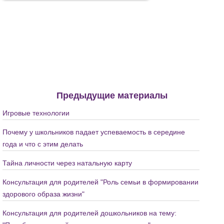
Предыдущие материалы
Игровые технологии
Почему у школьников падает успеваемость в середине
года и что с этим делать
Тайна личности через натальную карту
Консультация для родителей "Роль семьи в формировании
здорового образа жизни"
Консультация для родителей дошкольников на тему: