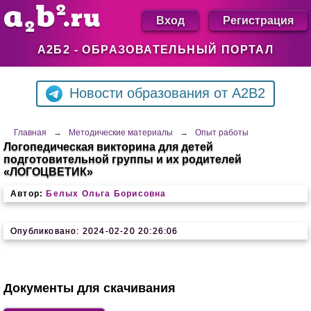
Вход
Регистрация
А2Б2 - ОБРАЗОВАТЕЛЬНЫЙ ПОРТАЛ
Новости образования от A2B2
Главная
→
Методические материалы
→
Опыт работы
Логопедическая викторина для детей
подготовительной группы и их родителей
«ЛОГОЦВЕТИК»
Автор:
Белых Ольга Борисовна
Опубликовано: 2024-02-20 20:26:06
Документы для скачивания