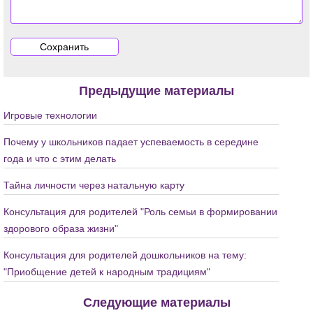
Предыдущие материалы
Игровые технологии
Почему у школьников падает успеваемость в середине
года и что с этим делать
Тайна личности через натальную карту
Консультация для родителей "Роль семьи в формировании
здорового образа жизни"
Консультация для родителей дошкольников на тему:
"Приобщение детей к народным традициям"
Следующие материалы