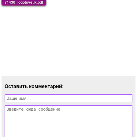
71430_logotsvetik.pdf
Оставить комментарий: