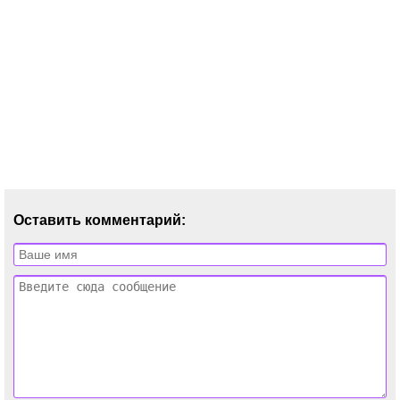
Оставить комментарий: