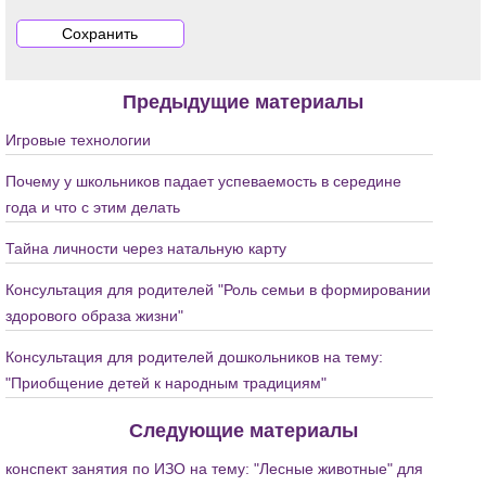
Предыдущие материалы
Игровые технологии
Почему у школьников падает успеваемость в середине
года и что с этим делать
Тайна личности через натальную карту
Консультация для родителей "Роль семьи в формировании
здорового образа жизни"
Консультация для родителей дошкольников на тему:
"Приобщение детей к народным традициям"
Следующие материалы
конспект занятия по ИЗО на тему: "Лесные животные" для