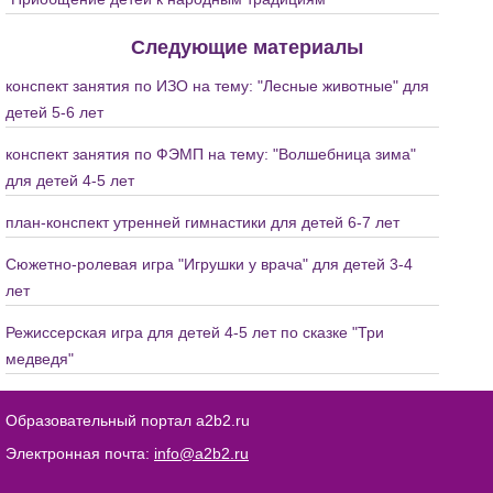
Следующие материалы
конспект занятия по ИЗО на тему: "Лесные животные" для
детей 5-6 лет
конспект занятия по ФЭМП на тему: "Волшебница зима"
для детей 4-5 лет
план-конспект утренней гимнастики для детей 6-7 лет
Сюжетно-ролевая игра "Игрушки у врача" для детей 3-4
лет
Режиссерская игра для детей 4-5 лет по сказке "Три
медведя"
Образовательный портал a2b2.ru
Электронная почта:
info@a2b2.ru