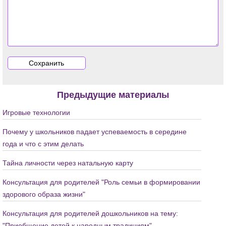
Предыдущие материалы
Игровые технологии
Почему у школьников падает успеваемость в середине
года и что с этим делать
Тайна личности через натальную карту
Консультация для родителей "Роль семьи в формировании
здорового образа жизни"
Консультация для родителей дошкольников на тему:
"Приобщение детей к народным традициям"