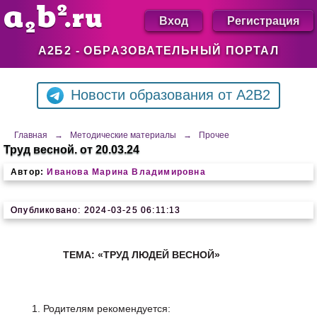
Вход
Регистрация
А2Б2 - ОБРАЗОВАТЕЛЬНЫЙ ПОРТАЛ
Новости образования от A2B2
Главная
→
Методические материалы
→
Прочее
Труд весной. от 20.03.24
Автор:
Иванова Марина Владимировна
Опубликовано: 2024-03-25 06:11:13
ТЕМА
: «
ТРУД
ЛЮДЕЙ
ВЕСНОЙ
»
Родителям рекомендуется: