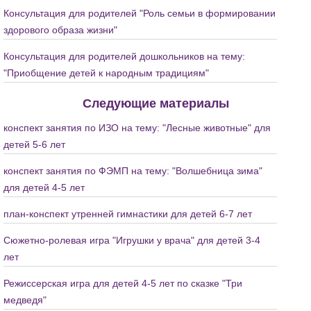
Консультация для родителей "Роль семьи в формировании
здорового образа жизни"
Консультация для родителей дошкольников на тему:
"Приобщение детей к народным традициям"
Следующие материалы
конспект занятия по ИЗО на тему: "Лесные животные" для
детей 5-6 лет
конспект занятия по ФЭМП на тему: "Волшебница зима"
для детей 4-5 лет
план-конспект утренней гимнастики для детей 6-7 лет
Сюжетно-ролевая игра "Игрушки у врача" для детей 3-4
лет
Режиссерская игра для детей 4-5 лет по сказке "Три
медведя"