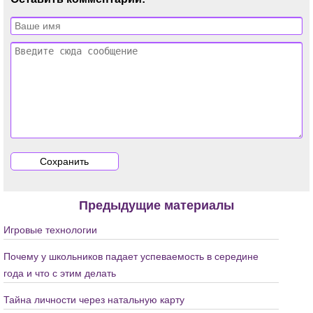
Предыдущие материалы
Игровые технологии
Почему у школьников падает успеваемость в середине
года и что с этим делать
Тайна личности через натальную карту