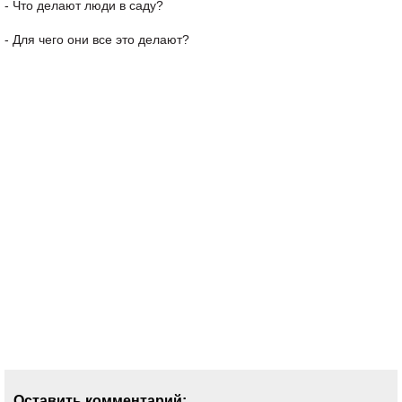
- Что делают люди в саду?
- Для чего они все это делают?
Оставить комментарий: