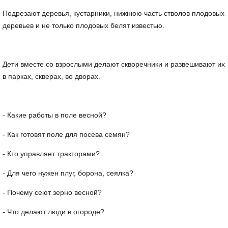
Подрезают деревья, кустарники, нижнюю часть стволов плодовых
деревьев и не только плодовых белят известью.
Дети вместе со взрослыми делают скворечники и развешивают их
в парках, скверах, во дворах.
- Какие работы в поле весной?
- Как готовят поле для посева семян?
- Кто управляет тракторами?
- Для чего нужен плуг, борона, сеялка?
- Почему сеют зерно весной?
- Что делают люди в огороде?