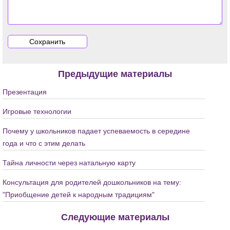
Предыдущие материалы
Презентация
Игровые технологии
Почему у школьников падает успеваемость в середине
года и что с этим делать
Тайна личности через натальную карту
Консультация для родителей дошкольников на тему:
"Приобщение детей к народным традициям"
Следующие материалы