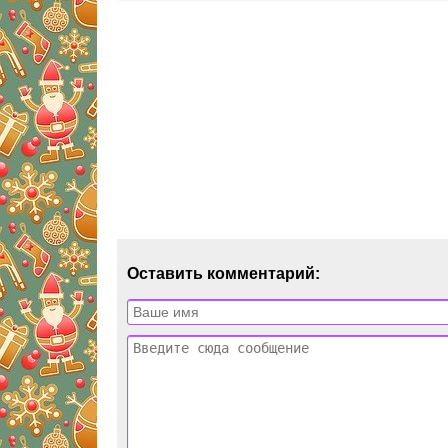
Оставить комментарий: