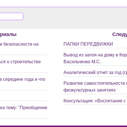
ериалы
След
и безопасности на
ПАПКИ ПЕРЕДВИЖКИ
Вывод из запоя на дому в Ко
ся о строительстве
Васильченко М.С.
Аналитический отчет за год 
 середине года и что
Развитие самостоятельности 
физкультурных занятиях
Консультация: «Воспитание с
 на тему: "Приобщение