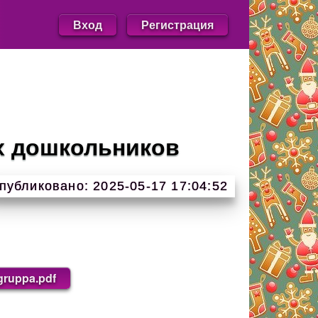
Вход
Регистрация
х дошкольников
публиковано: 2025-05-17 17:04:52
gruppa.pdf