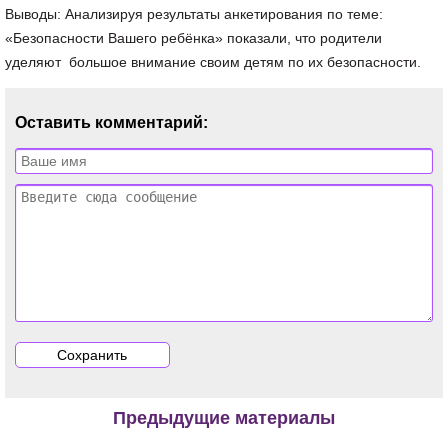
Выводы: Анализируя результаты анкетирования по теме:
«Безопасности Вашего ребёнка» показали, что родители
уделяют большое внимание своим детям по их безопасности.
Оставить комментарий:
Предыдущие материалы