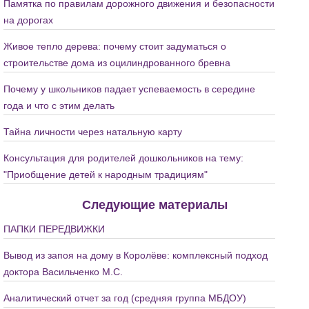
Памятка по правилам дорожного движения и безопасности
на дорогах
Живое тепло дерева: почему стоит задуматься о
строительстве дома из оцилиндрованного бревна
Почему у школьников падает успеваемость в середине
года и что с этим делать
Тайна личности через натальную карту
Консультация для родителей дошкольников на тему:
"Приобщение детей к народным традициям"
Следующие материалы
ПАПКИ ПЕРЕДВИЖКИ
Вывод из запоя на дому в Королёве: комплексный подход
доктора Васильченко М.С.
Аналитический отчет за год (средняя группа МБДОУ)