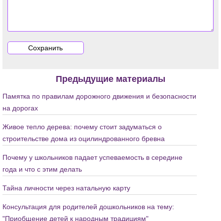
Предыдущие материалы
Памятка по правилам дорожного движения и безопасности
на дорогах
Живое тепло дерева: почему стоит задуматься о
строительстве дома из оцилиндрованного бревна
Почему у школьников падает успеваемость в середине
года и что с этим делать
Тайна личности через натальную карту
Консультация для родителей дошкольников на тему:
"Приобщение детей к народным традициям"