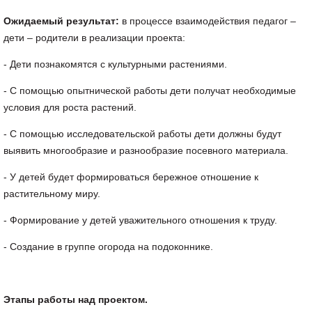
Ожидаемый результат:
в процессе взаимодействия педагог –
дети – родители в реализации проекта:
- Дети познакомятся с культурными растениями.
- С помощью опытнической работы дети получат необходимые
условия для роста растений.
- С помощью исследовательской работы дети должны будут
выявить многообразие и разнообразие посевного материала.
- У детей будет формироваться бережное отношение к
растительному миру.
- Формирование у детей уважительного отношения к труду.
- Создание в группе огорода на подоконнике.
Этапы работы над проектом.