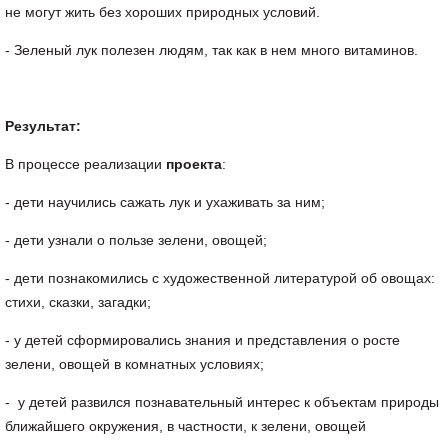
не могут жить без хороших природных условий.
- Зеленый лук полезен людям, так как в нем много витаминов.
Результат:
В процессе реализации
проекта
:
- дети научились сажать лук и ухаживать за ним;
- дети узнали о пользе зелени, овощей;
- дети познакомились с художественной литературой об овощах:
стихи, сказки, загадки;
- у детей сформировались знания и представления о росте
зелени, овощей в комнатных условиях;
- у детей развился познавательный интерес к объектам природы
ближайшего окружения, в частности, к зелени, овощей