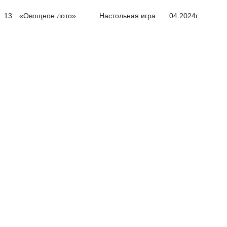
13
«Овощное лото»
Настольная игра
.04.2024г.