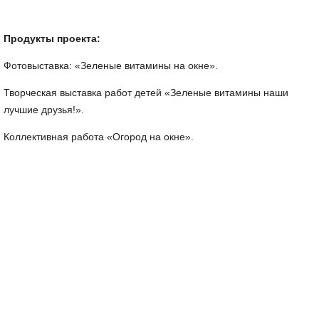
Продукты проекта:
Фотовыставка: «Зеленые витамины на окне».
Творческая выставка работ детей «Зеленые витамины наши
лучшие друзья!».
Коллективная работа «Огород на окне».