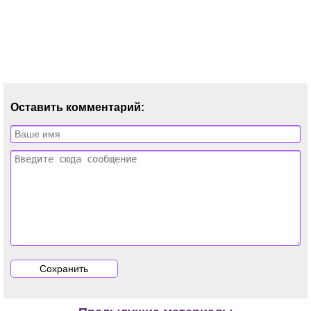
Оставить комментарий: