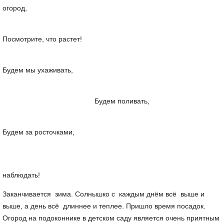
огород,
Посмотрите, что растет!
Будем мы ухаживать,
Будем поливать,
Будем за росточками,
Дружн
наблюдать!
Заканчивается зима. Солнышко с каждым днём всё выше и
выше, а день всё длиннее и теплее. Пришло время посадок.
Огород на подоконнике в детском саду является очень приятным