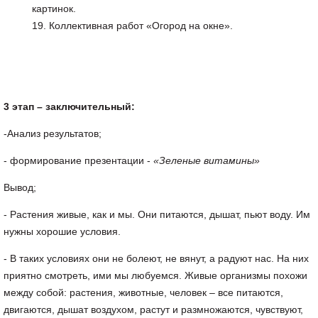
картинок.
Коллективная работ «Огород на окне».
3 этап – заключительный:
-Анализ результатов;
- формирование презентации -
«Зеленые витамины»
Вывод;
- Растения живые, как и мы. Они питаются, дышат, пьют воду. Им
нужны хорошие условия.
- В таких условиях они не болеют, не вянут, а радуют нас. На них
приятно смотреть, ими мы любуемся. Живые организмы похожи
между собой: растения, животные, человек – все питаются,
двигаются, дышат воздухом, растут и размножаются, чувствуют,