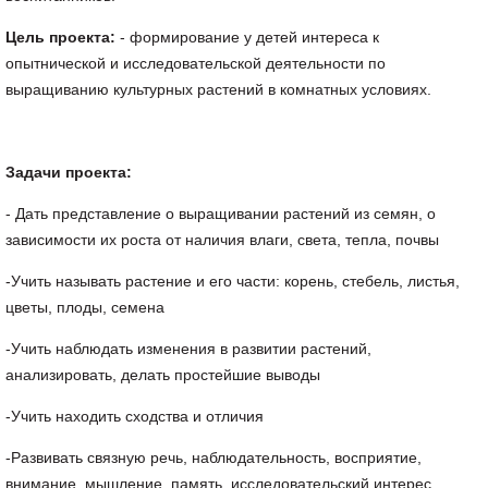
Цель проекта:
- формирование у детей интереса к
опытнической и исследовательской деятельности по
выращиванию культурных растений в комнатных условиях.
Задачи проекта:
- Дать представление о выращивании растений из семян, о
зависимости их роста от наличия влаги, света, тепла, почвы
-Учить называть растение и его части: корень, стебель, листья,
цветы, плоды, семена
-Учить наблюдать изменения в развитии растений,
анализировать, делать простейшие выводы
-Учить находить сходства и отличия
-Развивать связную речь, наблюдательность, восприятие,
внимание, мышление, память, исследовательский интерес