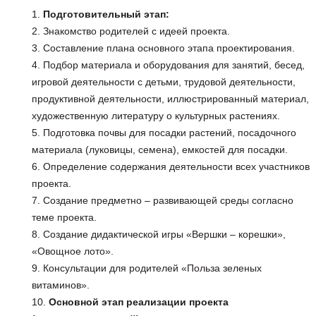
Подготовительный этап:
Знакомство родителей с идеей проекта.
Составление плана основного этапа проектирования.
Подбор материала и оборудования для занятий, бесед,
игровой деятельности с детьми, трудовой деятельности,
продуктивной деятельности, иллюстрированный материал,
художественную литературу о культурных растениях.
Подготовка почвы для посадки растений, посадочного
материала (луковицы, семена), емкостей для посадки.
Определение содержания деятельности всех участников
проекта.
Создание предметно – развивающей среды согласно
теме проекта.
Создание дидактической игры «Вершки – корешки»,
«Овощное лото».
Консультации для родителей «Польза зеленых
витаминов».
Основной этап реализации проекта