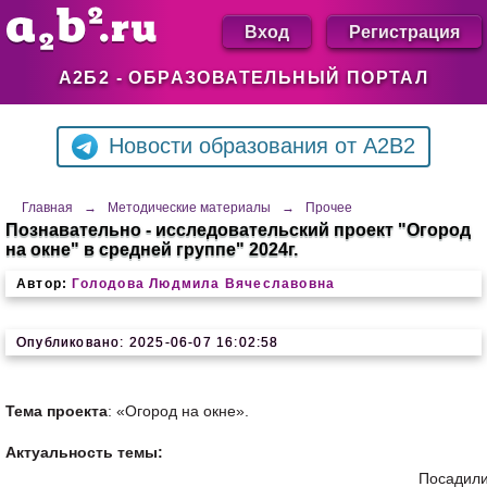
Вход
Регистрация
А2Б2 - ОБРАЗОВАТЕЛЬНЫЙ ПОРТАЛ
Новости образования от A2B2
Главная
→
Методические материалы
→
Прочее
Познавательно - исследовательский проект "Огород
на окне" в средней группе" 2024г.
Автор:
Голодова Людмила Вячеславовна
Опубликовано: 2025-06-07 16:02:58
Тема проекта
: «Огород на окне».
Актуальность темы:
Посадил