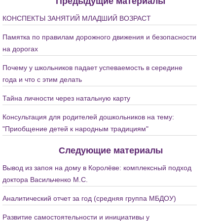
Предыдущие материалы
КОНСПЕКТЫ ЗАНЯТИЙ МЛАДШИЙ ВОЗРАСТ
Памятка по правилам дорожного движения и безопасности
на дорогах
Почему у школьников падает успеваемость в середине
года и что с этим делать
Тайна личности через натальную карту
Консультация для родителей дошкольников на тему:
"Приобщение детей к народным традициям"
Следующие материалы
Вывод из запоя на дому в Королёве: комплексный подход
доктора Васильченко М.С.
Аналитический отчет за год (средняя группа МБДОУ)
Развитие самостоятельности и инициативы у