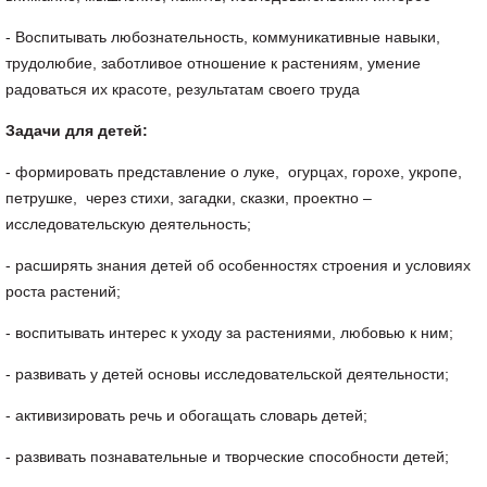
- Воспитывать любознательность, коммуникативные навыки,
трудолюбие, заботливое отношение к растениям, умение
радоваться их красоте, результатам своего труда
Задачи для детей:
- формировать представление о луке, огурцах, горохе, укропе,
петрушке, через стихи, загадки, сказки, проектно –
исследовательскую деятельность;
- расширять знания детей об особенностях строения и условиях
роста растений;
- воспитывать интерес к уходу за растениями, любовью к ним;
- развивать у детей основы исследовательской деятельности;
- активизировать речь и обогащать словарь детей;
- развивать познавательные и творческие способности детей;