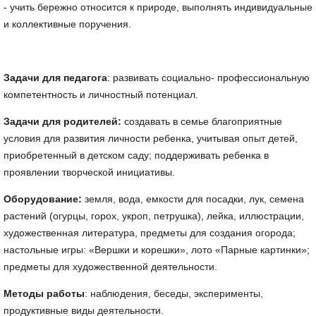
- учить бережно относится к природе, выполнять индивидуальные
и коллективные поручения.
Задачи для педагога
: развивать социально- профессиональную
компетентность и личностный потенциал.
Задачи для родителей:
создавать в семье благоприятные
условия для развития личности ребенка, учитывая опыт детей,
приобретенный в детском саду; поддерживать ребенка в
проявлении творческой инициативы.
Оборудование:
земля, вода, емкости для посадки, лук, семена
растений (огурцы, горох, укроп, петрушка), лейка, иллюстрации,
художественная литература, предметы для создания огорода;
настольные игры: «Вершки и корешки», лото «Парные картинки»;
предметы для художественной деятельности.
Методы работы
: наблюдения, беседы, эксперименты,
продуктивные виды деятельности.