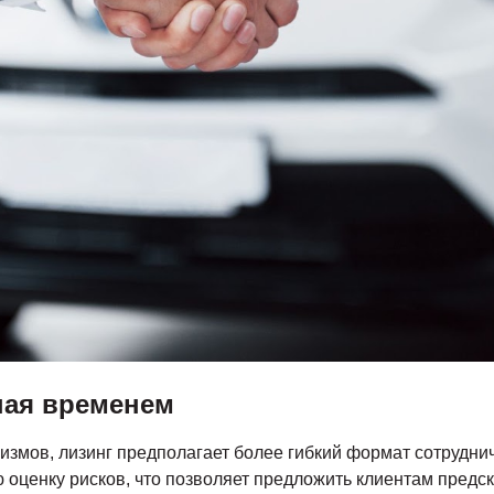
ная временем
измов, лизинг предполагает более гибкий формат сотрудни
 оценку рисков, что позволяет предложить клиентам пред