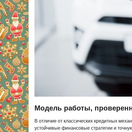
Модель работы, проверен
В отличие от классических кредитных механ
устойчивые финансовые стратегии и точную