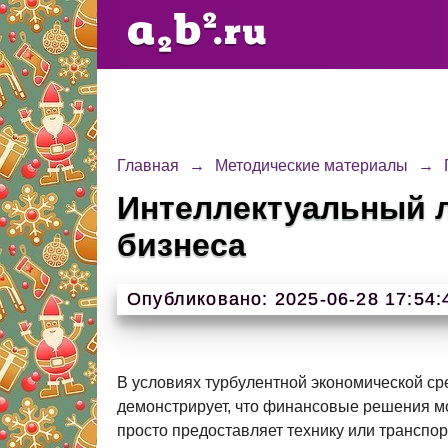
Главная
→
Методические материалы
→
Интеллектуальный 
бизнеса
Опубликовано: 2025-06-28 17:54:
В условиях турбулентной экономической с
демонстрирует, что финансовые решения м
просто предоставляет технику или транспор