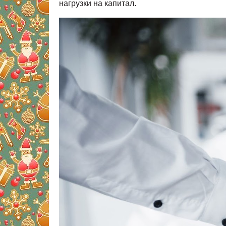
нагрузки на капитал.