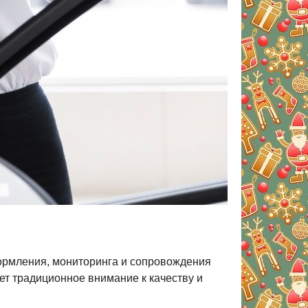
ормления, мониторинга и сопровождения
ет традиционное внимание к качеству и