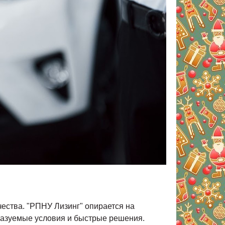
чества. "РПНУ Лизинг" опирается на
сказуемые условия и быстрые решения.