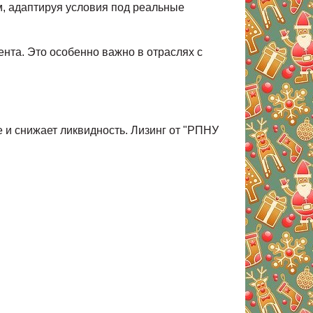
, адаптируя условия под реальные
нта. Это особенно важно в отраслях с
 и снижает ликвидность. Лизинг от "РПНУ