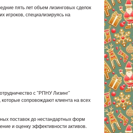
едние пять лет объем лизинговых сделок
их игроков, специализируясь на
отрудничество с "РПНУ Лизинг"
, которые сопровождают клиента на всех
ьных поставок до нестандартных форм
ение и оценку эффективности активов.