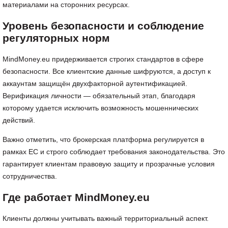
материалами на сторонних ресурсах.
Уровень безопасности и соблюдение
регуляторных норм
MindMoney.eu придерживается строгих стандартов в сфере
безопасности. Все клиентские данные шифруются, а доступ к
аккаунтам защищён двухфакторной аутентификацией.
Верификация личности — обязательный этап, благодаря
которому удается исключить возможность мошеннических
действий.
Важно отметить, что брокерская платформа регулируется в
рамках ЕС и строго соблюдает требования законодательства. Это
гарантирует клиентам правовую защиту и прозрачные условия
сотрудничества.
Где работает MindMoney.eu
Клиенты должны учитывать важный территориальный аспект.