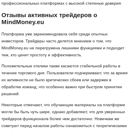
профессиональных платформах с высокой степенью доверия.
Отзывы активных трейдеров о
MindMoney.eu
Платформа уже зарекомендовала себя среди опытных
инвесторов. Трейдеры часто делятся мнением о том, что
MindMoney.eu не перегружена лишними функциями и подходит
тем, кто ценит простоту и эффективность.
Положительные отклики также касаются стабильной работы в
течение торгового дня. Пользователи подчеркивают, что за время
их активности не было критических сбоев или задержек в
обработке команд, что особенно важно при быстром принятии
решений.
Некоторые отмечают, что обучающие материалы на платформе
могли бы быть чуть шире, однако добавляют, что для уверенных
трейдеров функционала более чем достаточно. Новичкам же
советуют перед началом работы ознакомиться с теоретическими