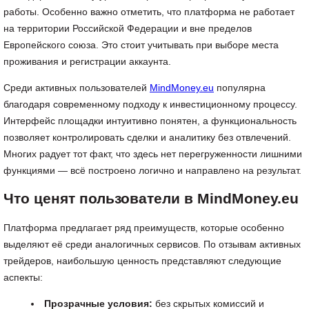
работы. Особенно важно отметить, что платформа не работает
на территории Российской Федерации и вне пределов
Европейского союза. Это стоит учитывать при выборе места
проживания и регистрации аккаунта.
Среди активных пользователей
MindMoney.eu
популярна
благодаря современному подходу к инвестиционному процессу.
Интерфейс площадки интуитивно понятен, а функциональность
позволяет контролировать сделки и аналитику без отвлечений.
Многих радует тот факт, что здесь нет перегруженности лишними
функциями — всё построено логично и направлено на результат.
Что ценят пользователи в MindMoney.eu
Платформа предлагает ряд преимуществ, которые особенно
выделяют её среди аналогичных сервисов. По отзывам активных
трейдеров, наибольшую ценность представляют следующие
аспекты:
Прозрачные условия:
без скрытых комиссий и