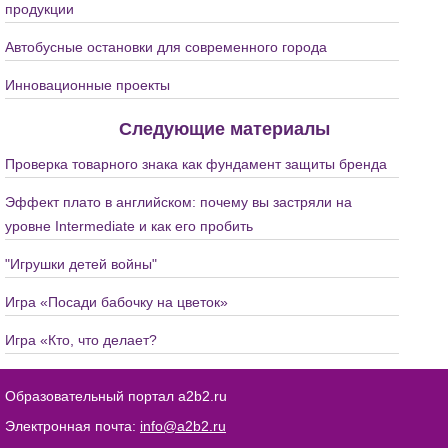
продукции
Автобусные остановки для современного города
Инновационные проекты
Следующие материалы
Проверка товарного знака как фундамент защиты бренда
Эффект плато в английском: почему вы застряли на
уровне Intermediate и как его пробить
"Игрушки детей войны"
Игра «Посади бабочку на цветок»
Игра «Кто, что делает?
Образовательный портал a2b2.ru
Электронная почта:
info@a2b2.ru