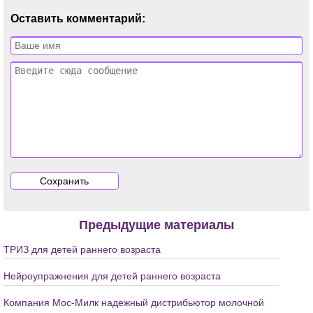
Оставить комментарий:
Предыдущие материалы
ТРИЗ для детей раннего возраста
Нейроупражнения для детей раннего возраста
Компания Мос-Милк надежный дистрибьютор молочной