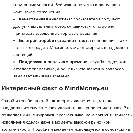
запутанных условий. Всё изложено чётко и доступно в
клиентском соглашении.
Качественная аналитика:
пользователи получают
доступ к актуальным обзорам рынков, что помогает
принимать взвешенные торговые решения.
Быстрая обработка заявок:
как на пополнение, так и
на вывод средств. Многие отмечают скорость и надёжность
операций.
Поддержка в реальном времени:
служба поддержки
отвечает оперативно, а решение стандартных вопросов
занимает минимум времени.
Интересный факт о MindMoney.eu
Одной из особенностей платформы является то, что она
внедрила систему интеллектуального распределения заявок. Это
позволяет минимизировать проскальзывание и повысить точность
исполнения сделок даже в моменты высокой рыночной
волатильности. Подобный механизм используется в основном на