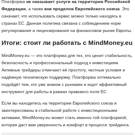
Платформа
не оказывает услуги на территории Российской
Федерации
, а также
вне пределов Европейского союза
. Это
означает, что использовать сервис можно только находясь в
странах ЕС. Данная политика связана с соблюдением норм
регулирования и лицензирования на финансовом рынке Европы.
Итоги: стоит ли работать с MindMoney.eu
MindMoney.eu — это платформа для тех, кто ценит стабильность,
безопасность и профессиональный подход к инвестициям.
Активные трейдеры отмечают её простоту, честные условия и
надёжную техническую поддержку. Платформа оптимально
подойдёт тем, кто уже знаком с рынками и ищет эффективный
инструмент для работы в рамках правового поля ЕС.
Если вы находитесь на территории Европейского союза и
заинтересованы в стабильной работе с инвестиционными
активами, MindMoney.eu может стать именно той платформой,
которая даст вам уверенность и комфорт в процессе трейдинга.