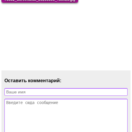
Оставить комментарий: