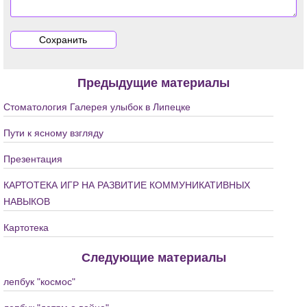
Предыдущие материалы
Стоматология Галерея улыбок в Липецке
Пути к ясному взгляду
Презентация
КАРТОТЕКА ИГР НА РАЗВИТИЕ КОММУНИКАТИВНЫХ
НАВЫКОВ
Картотека
Следующие материалы
лепбук "космос"