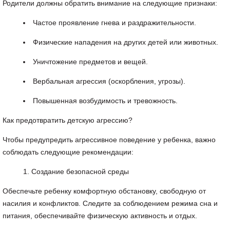
Родители должны обратить внимание на следующие признаки:
Частое проявление гнева и раздражительности.
Физические нападения на других детей или животных.
Уничтожение предметов и вещей.
Вербальная агрессия (оскорбления, угрозы).
Повышенная возбудимость и тревожность.
Как предотвратить детскую агрессию?
Чтобы предупредить агрессивное поведение у ребенка, важно
соблюдать следующие рекомендации:
Создание безопасной среды
Обеспечьте ребенку комфортную обстановку, свободную от
насилия и конфликтов. Следите за соблюдением режима сна и
питания, обеспечивайте физическую активность и отдых.