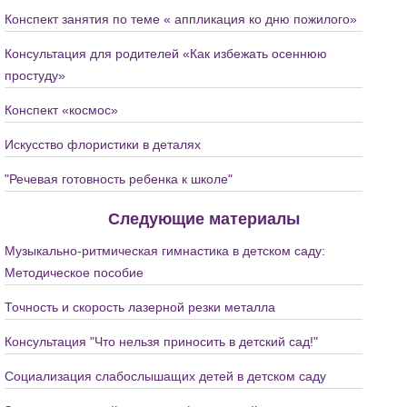
Конспект занятия по теме « аппликация ко дню пожилого»
Консультация для родителей «Как избежать осеннюю
простуду»
Конспект «космос»
Искусство флористики в деталях
"Речевая готовность ребенка к школе"
Следующие материалы
Музыкально-ритмическая гимнастика в детском саду:
Методическое пособие
Точность и скорость лазерной резки металла
Консультация "Что нельзя приносить в детский сад!"
Социализация слабослышащих детей в детском саду