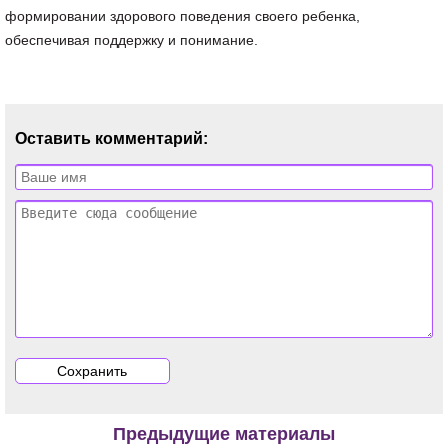
формировании здорового поведения своего ребенка,
обеспечивая поддержку и понимание.
Оставить комментарий:
Предыдущие материалы