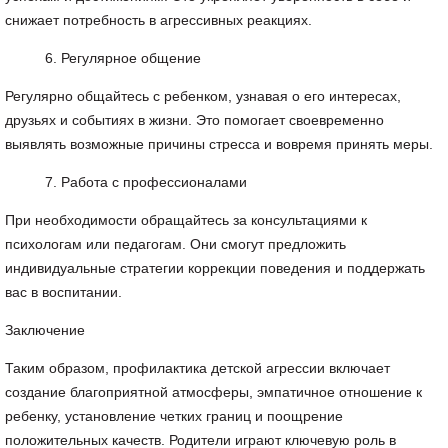
снижает потребность в агрессивных реакциях.
Регулярное общение
Регулярно общайтесь с ребенком, узнавая о его интересах,
друзьях и событиях в жизни. Это помогает своевременно
выявлять возможные причины стресса и вовремя принять меры.
Работа с профессионалами
При необходимости обращайтесь за консультациями к
психологам или педагогам. Они смогут предложить
индивидуальные стратегии коррекции поведения и поддержать
вас в воспитании.
Заключение
Таким образом, профилактика детской агрессии включает
создание благоприятной атмосферы, эмпатичное отношение к
ребенку, установление четких границ и поощрение
положительных качеств. Родители играют ключевую роль в