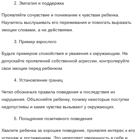
Эмпатия и поддержка
Проявляйте сочувствие и понимание к чувствам ребенка.
Научитесь выслушивать его переживания и помогать выражать
эмоции словами, а не действиями.
Пример взрослого
Будьте примером спокойствия и уважения к окружающим. Не
допускайте проявлений собственной агрессии, контролируйте
свои эмоции перед ребенком.
Установление границ
Четко обозначьте правила поведения и последствия их
нарушения. Объясняйте ребенку, почему некоторые поступки
недопустимы и какие чувства вызывают у окружающих.
Поощрение позитивного поведения
Хвалите ребенка за хорошее поведение, проявляя интерес к его
успехам и достижениям. Это укрепляет уверенность в себе и