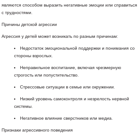
являются способом выразить негативные эмоции или справиться
с трудностями.
Причины детской агрессии
Агрессия у детей может возникать по разным причинам:
Недостаток эмоциональной поддержки и понимания со
стороны взрослых.
Неправильное воспитание, включая чрезмерную
строгость или попустительство.
Стрессовые ситуации в семье или окружении.
Низкий уровень самоконтроля и незрелость нервной
системы.
Негативное влияние сверстников или медиа.
Признаки агрессивного поведения