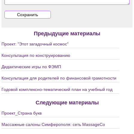
Предыдущие материалы
Проект: "Этот загадочный космос"
Консультация по конструированию
Дидактические игры по ФЭМП
Консультация для родителей по финансовой грамотности
Годовой комплексно-тематический план на учебный год
Следующие материалы
Проект_Страна букв
Массажные салоны Симферополя: сеть MassageCo