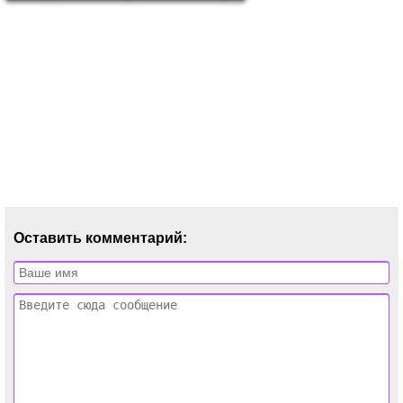
Оставить комментарий: