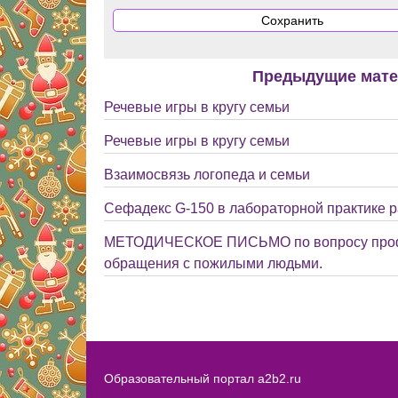
Предыдущие мат
Речевые игры в кругу семьи
Речевые игры в кругу семьи
Взаимосвязь логопеда и семьи
Сефадекс G-150 в лабораторной практике р
МЕТОДИЧЕСКОЕ ПИСЬМО по вопросу профи
обращения с пожилыми людьми.
Образовательный портал a2b2.ru