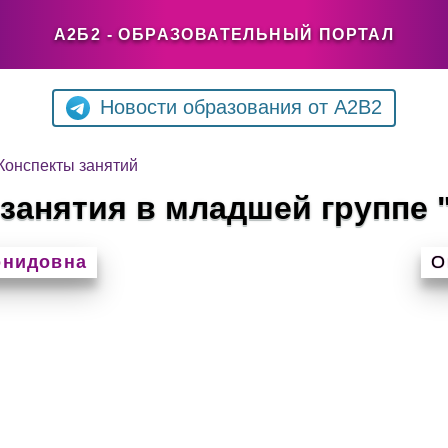
А2Б2 - ОБРАЗОВАТЕЛЬНЫЙ ПОРТАЛ
Новости образования от A2B2
Конспекты занятий
 занятия в младшей группе 
онидовна
О