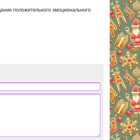
оздание положительного эмоционального