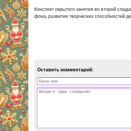
Конспект окрытого занятия во второй сладш
фона, развитие творческих способностей де
Оставить комментарий: