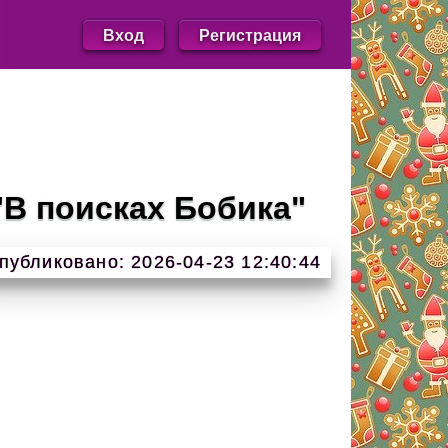
Вход
Регистрация
"В поисках Бобика"
публиковано: 2026-04-23 12:40:44