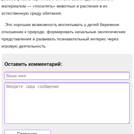
материалом — «поселять» животных и растения в их
естественную среду обитания.
Это хорошая возможность воспитывать у детей бережное
отношение к природе, формировать начальные экологические
представления и развивать познавательный интерес через
игровую деятельность.
Оставить комментарий: