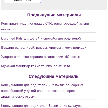
Предыдущие материалы
Контурная пластика лица в СПб: ритм городской жизни
после 30
Euromed Kids для детей и спокойствия родителей
Бординг за границей: плюсы, минусы и кому подходит
Ударно-волновая терапия в санатории «Юность»
Мужской маникюр как часть бизнес-этикета
Следующие материалы
Консультация для родителей «Развитие сенсорных
способностей у детей раннего возраста через
дидактические игры»
Консультация для родителей Воспитание культуры