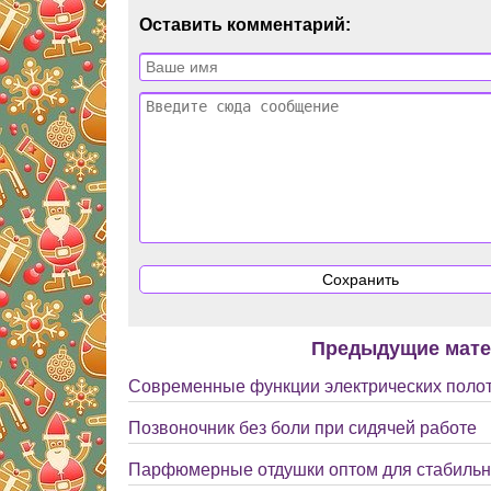
Оставить комментарий:
Предыдущие мат
Современные функции электрических поло
Позвоночник без боли при сидячей работе
Парфюмерные отдушки оптом для стабильно