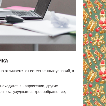
ика
о отличается от естественных условий, в
находятся в напряжении, другие
очника, ухудшается кровообращение,