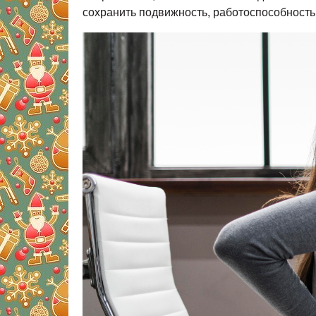
сохранить подвижность, работоспособность 