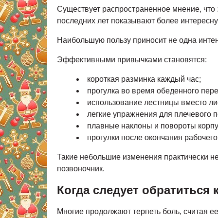
Существует распространенное мнение, что
последних лет показывают более интересну
Наибольшую пользу приносит не одна интенс
Эффективными привычками становятся:
короткая разминка каждый час;
прогулка во время обеденного пер
использование лестницы вместо ли
легкие упражнения для плечевого п
плавные наклоны и повороты корпу
прогулки после окончания рабочего
Такие небольшие изменения практически не
позвоночник.
Когда следует обратиться 
Многие продолжают терпеть боль, считая е