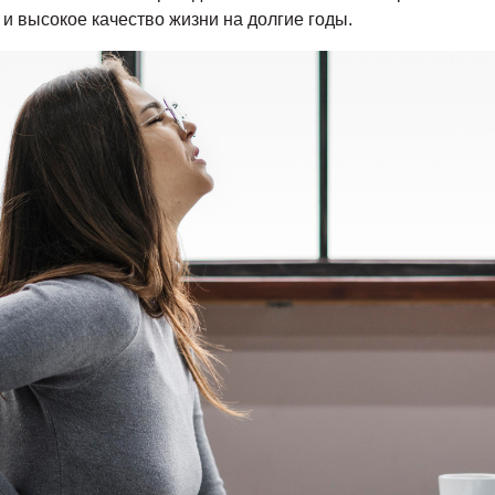
и высокое качество жизни на долгие годы.