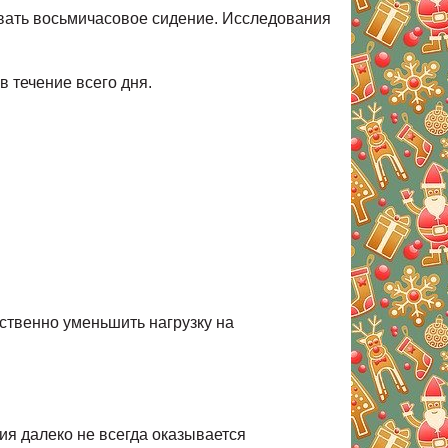
вать восьмичасовое сидение. Исследования
 течение всего дня.
ственно уменьшить нагрузку на
ия далеко не всегда оказывается